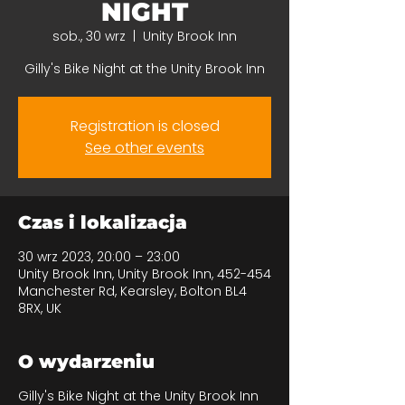
NIGHT
sob., 30 wrz
  |  
Unity Brook Inn
Gilly's Bike Night at the Unity Brook Inn
Registration is closed
See other events
Czas i lokalizacja
30 wrz 2023, 20:00 – 23:00
Unity Brook Inn, Unity Brook Inn, 452-454
Manchester Rd, Kearsley, Bolton BL4
8RX, UK
O wydarzeniu
Gilly's Bike Night at the Unity Brook Inn