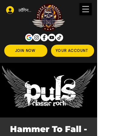
लॉगिन करें
JOIN NOW
YOUR ACCOUNT
Hammer To Fall -