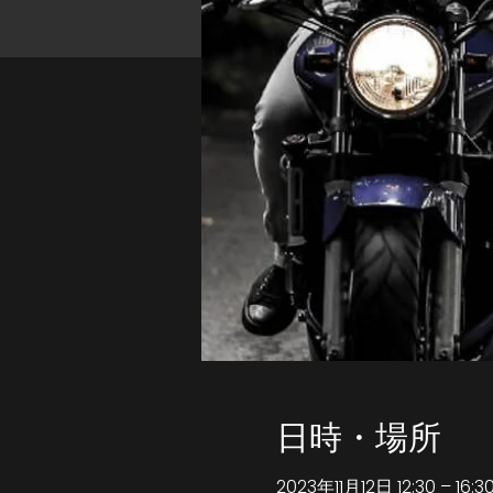
日時・場所
2023年11月12日 12:30 – 16:3