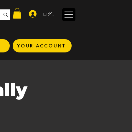
ログイン
YOUR ACCOUNT
lly