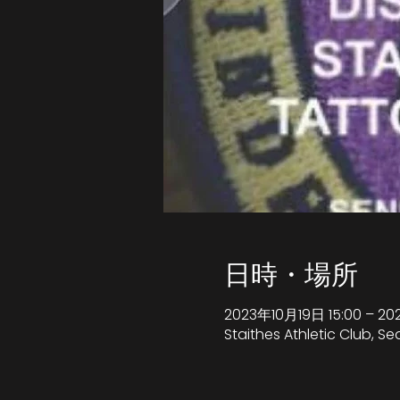
日時・場所
2023年10月19日 15:00 – 20
Staithes Athletic Club, S