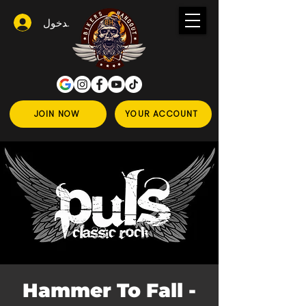
تسجيل الدخول
JOIN NOW
YOUR ACCOUNT
Hammer To Fall -