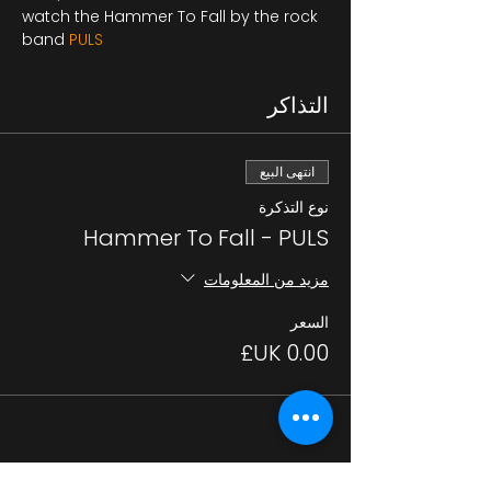
watch the Hammer To Fall by the rock 
band 
PULS 
التذاكر
انتهى البيع
نوع التذكرة
Hammer To Fall - PULS
مزيد من المعلومات
السعر