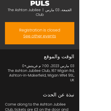
PULS
الجمعة، 03 مارس
  |  
The Ashton Jubilee
Club
Registration is closed
See other events
الوقت والموقع
03 مارس 2023، 7:00 م غرينتش+0
The Ashton Jubilee Club, 167 Wigan Rd,
Ashton-in-Makerfield, Wigan WN4 9SL,
UK
نبذة عن الحدث
Come along to the Ashton Jubilee 
Club, tickets are £3 on the door and 